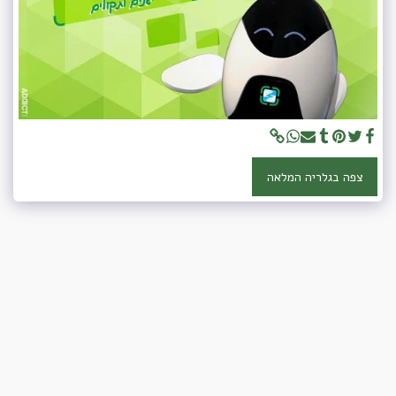
צפה בגלריה המלאה