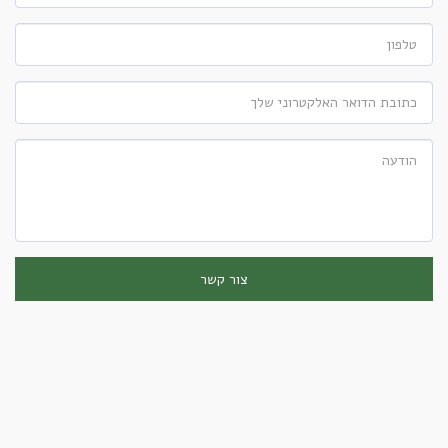
צור קשר