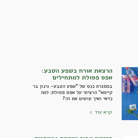
הרצאת אורח בשפע הטבע:
אפס פסולת למתחילים
במסגרת כנס של "שפע הטבע- גינון בר
קיימא" הרציתי על אפס פסולת: למה
כדאי ואיך עושים את זה?
קרא עוד