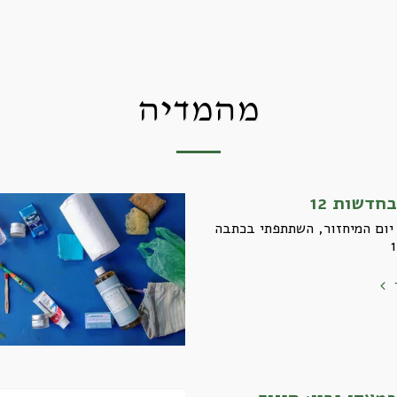
מהמדיה
חדשות 12
יום המיחזור, השתתפתי בכתבה