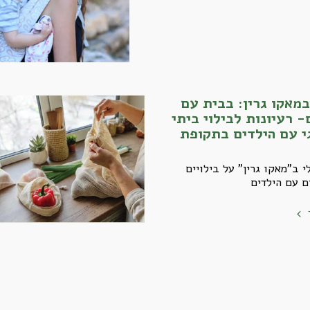
מאקו גרין: בבית עם
- רעיונות לבילוי ביתי
י עם הילדים בתקופת
 ב"מאקו גרין" על בילויים
ם עם הילדים