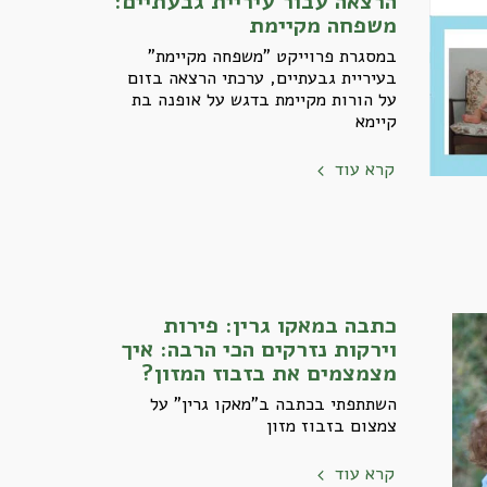
הרצאה עבור עיריית גבעתיים:
משפחה מקיימת
במסגרת פרוייקט "משפחה מקיימת"
בעיריית גבעתיים, ערכתי הרצאה בזום
על הורות מקיימת בדגש על אופנה בת
קיימא
קרא עוד
כתבה במאקו גרין: פירות
וירקות נזרקים הכי הרבה: איך
מצמצמים את בזבוז המזון?
השתתפתי בכתבה ב"מאקו גרין" על
צמצום בזבוז מזון
קרא עוד