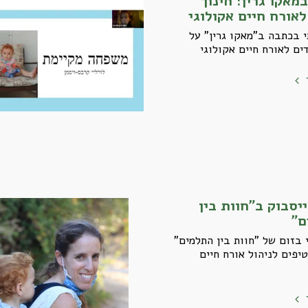
מאקו גרין: חינוך
לאורח חיים אקולוגי
 בכתבה ב"מאקו גרין" על
דים לאורח חיים אקולוגי
ייסבוק ב"חוות בין
ם"
בזום של "חוות בין התלמים"
נתתי 3 טיפים לניהול אורח חיים