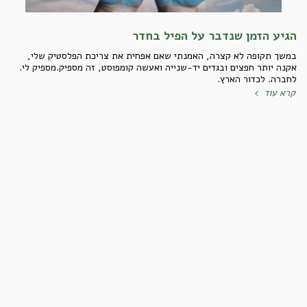
הגיע הזמן שנדבר על הפיל בחדר
במשך תקופה לא קצרה, האמנתי שאם אפחית את צריכת הפלסטיק שלי,
אקנה יותר חפצים ובגדים יד-שנייה ואעשה קומפוסט, זה מספיק.מספיק לי.
לחברה. לכדור הארץ.
קרא עוד