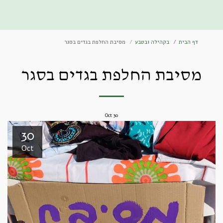
מושג ירוק
דף הבית
בקהילה ובטבע
מסיבת החלפת בגדים בסגר
מסיבת החלפת בגדים בסגר
Oct
30
30
Oct