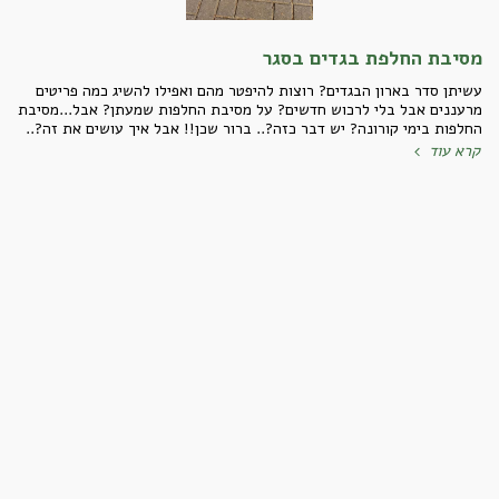
מסיבת החלפת בגדים בסגר
עשיתן סדר בארון הבגדים? רוצות להיפטר מהם ואפילו להשיג כמה פריטים
מרעננים אבל בלי לרכוש חדשים? על מסיבת החלפות שמעתן? אבל...מסיבת
החלפות בימי קורונה? יש דבר כזה?.. ברור שכן!! אבל איך עושים את זה?..
קרא עוד